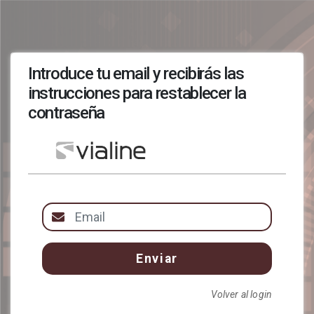
Introduce tu email y recibirás las
instrucciones para restablecer la
contraseña
Volver al login