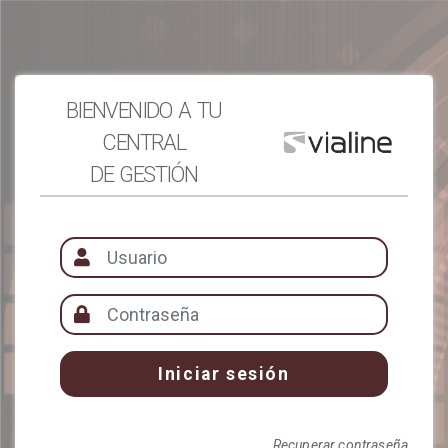
bienvenido a tu
central
de gestión
Recuperar contraseña